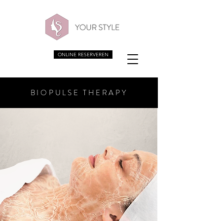
ONLINE RESERVEREN
BIOPULSE THERAPY