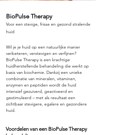
BioPulse Therapy
Voor een stevige, frisse en gezond stralende
huid
Wil je je huid op een natuurlijke manier
verbeteren, verstevigen en verfijnen?
BioPulse Therapy is een krachtige
huidherstellende behandeling die werkt op
basis van biochemie. Dankzij een unieke
combinatie van mineralen, vitaminen,
enzymen en peptiden wordt de huid
intensief gezuiverd, geactiveerd en
gestimuleerd – met als resultaat een
zichtbaar stevigere, egalere en gezondere
huid.
Voordelen van een BioPulse Therapy