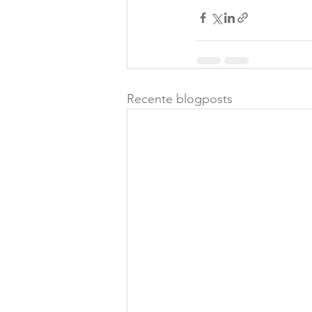
Recente blogposts