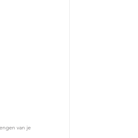
engen van je 