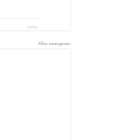
Alles weergeven